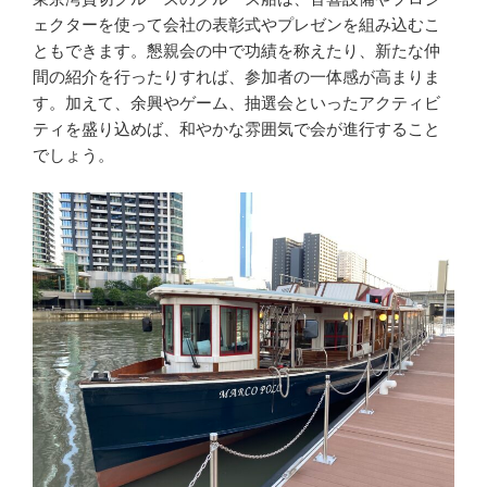
ェクターを使って会社の表彰式やプレゼンを組み込むこ
ともできます。懇親会の中で功績を称えたり、新たな仲
間の紹介を行ったりすれば、参加者の一体感が高まりま
す。加えて、余興やゲーム、抽選会といったアクティビ
ティを盛り込めば、和やかな雰囲気で会が進行すること
でしょう。