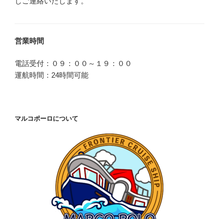
しご連絡いたします。
営業時間
電話受付：０９：００～１９：００
運航時間：24時間可能
マルコポーロについて