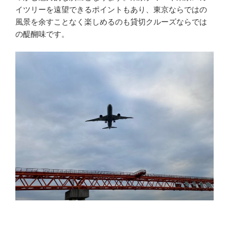
イツリーを遠望できるポイントもあり、東京ならではの
風景を余すことなく楽しめるのも貸切クルーズならでは
の醍醐味です。