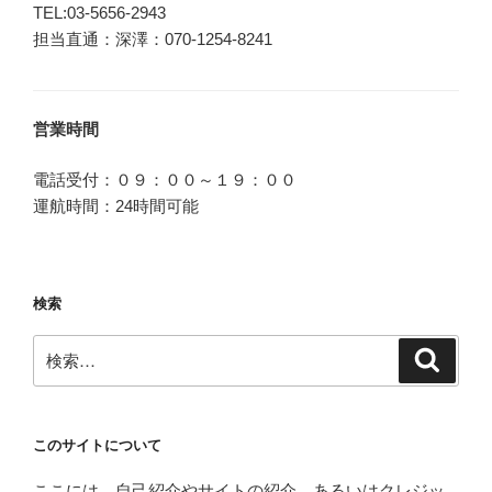
TEL:03-5656-2943
担当直通：深澤：070-1254-8241
営業時間
電話受付：０９：００～１９：００
運航時間：24時間可能
検索
検
検
索
索:
このサイトについて
ここには、自己紹介やサイトの紹介、あるいはクレジッ