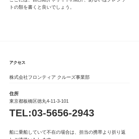
トの類を書くと良いでしょう。
アクセス
株式会社フロンティア クルーズ事業部
住所
東京都板橋区徳丸4-11-3-101
TEL:03-5656-2943
船に乗船していて不在の場合は、担当の携帯より折り返