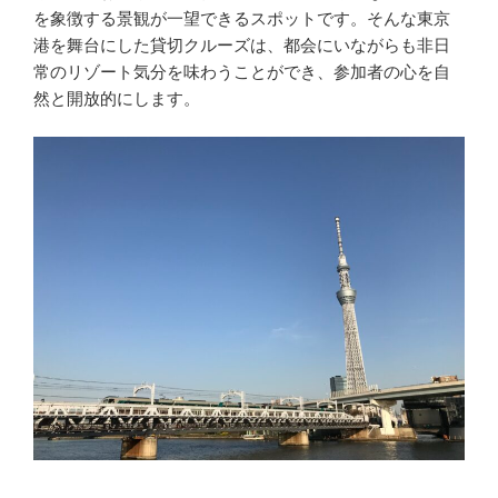
を象徴する景観が一望できるスポットです。そんな東京
港を舞台にした貸切クルーズは、都会にいながらも非日
常のリゾート気分を味わうことができ、参加者の心を自
然と開放的にします。