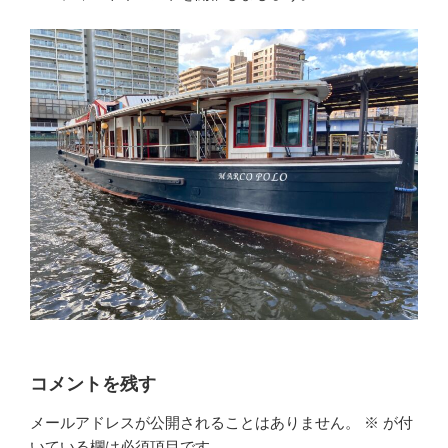
コメントを残す
メールアドレスが公開されることはありません。
※
が付
いている欄は必須項目です