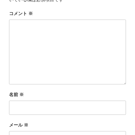
コメント
※
名前
※
メール
※