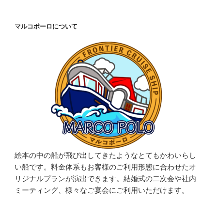
マルコポーロについて
絵本の中の船が飛び出してきたようなとてもかわいらし
い船です。料金体系もお客様のご利用形態に合わせたオ
リジナルプランが演出できます。結婚式の二次会や社内
ミーティング、様々なご宴会にご利用いただけます。