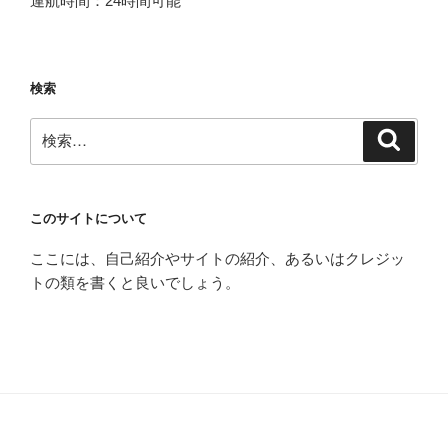
運航時間：24時間可能
検索
検
検
索
索:
このサイトについて
ここには、自己紹介やサイトの紹介、あるいはクレジッ
トの類を書くと良いでしょう。