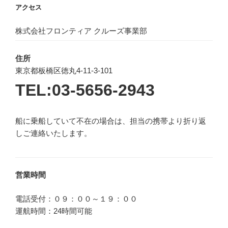
アクセス
株式会社フロンティア クルーズ事業部
住所
東京都板橋区徳丸4-11-3-101
TEL:03-5656-2943
船に乗船していて不在の場合は、担当の携帯より折り返
しご連絡いたします。
営業時間
電話受付：０９：００～１９：００
運航時間：24時間可能