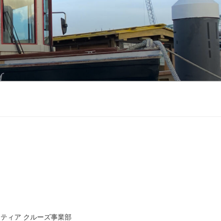
ティア クルーズ事業部