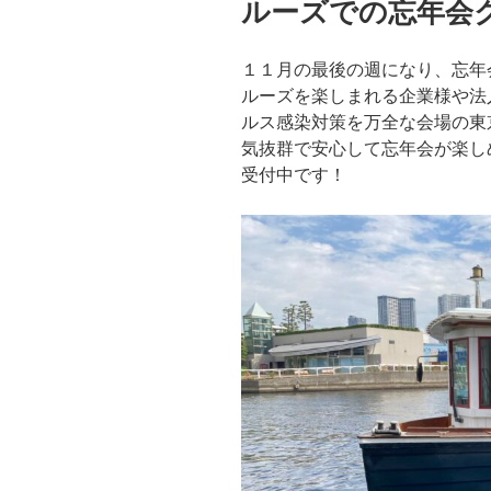
ルーズでの忘年会
１１月の最後の週になり、忘年
ルーズを楽しまれる企業様や法
ルス感染対策を万全な会場の東
気抜群で安心して忘年会が楽し
受付中です！