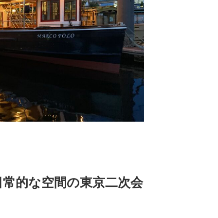
日常的な空間の東京二次会