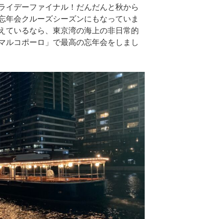
ライデーファイナル！だんだんと秋から
忘年会クルーズシーズンにもなっていま
えているなら、東京湾の海上の非日常的
マルコポーロ」で最高の忘年会をしまし