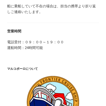
船に乗船していて不在の場合は、担当の携帯より折り返
しご連絡いたします。
営業時間
電話受付：０９：００～１９：００
運航時間：24時間可能
マルコポーロについて