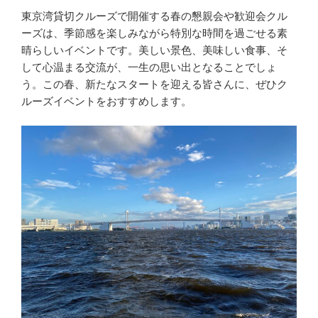
東京湾貸切クルーズで開催する春の懇親会や歓迎会クル
ーズは、季節感を楽しみながら特別な時間を過ごせる素
晴らしいイベントです。美しい景色、美味しい食事、そ
して心温まる交流が、一生の思い出となることでしょ
う。この春、新たなスタートを迎える皆さんに、ぜひク
ルーズイベントをおすすめします。