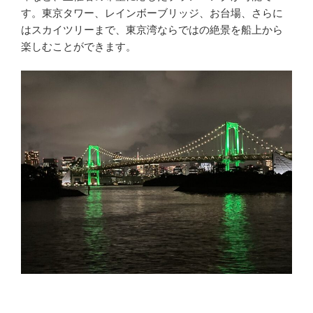
す。東京タワー、レインボーブリッジ、お台場、さらに
はスカイツリーまで、東京湾ならではの絶景を船上から
楽しむことができます。