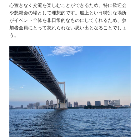
心置きなく交流を楽しむことができるため、特に歓迎会
や懇親会の場として理想的です。船上という特別な場所
がイベント全体を非日常的なものにしてくれるため、参
加者全員にとって忘れられない思い出となることでしょ
う。