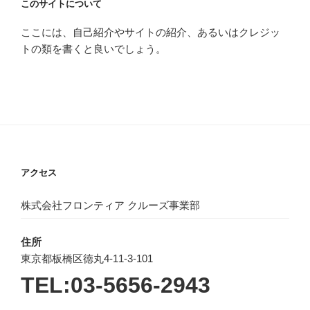
このサイトについて
ここには、自己紹介やサイトの紹介、あるいはクレジッ
トの類を書くと良いでしょう。
アクセス
株式会社フロンティア クルーズ事業部
住所
東京都板橋区徳丸4-11-3-101
TEL:03-5656-2943