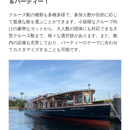
＆パーティー！
クルーズ船の種類も多種多様で、参加人数や目的に応じ
て最適な船を選ぶことができます。小規模なグループ向
けの豪華なヨットから、大人数の団体にも対応できる大
型クルーズ船まで、様々な選択肢があります。また、船
内の設備も充実しており、パーティーのテーマに合わせ
てカスタマイズすることも可能です。