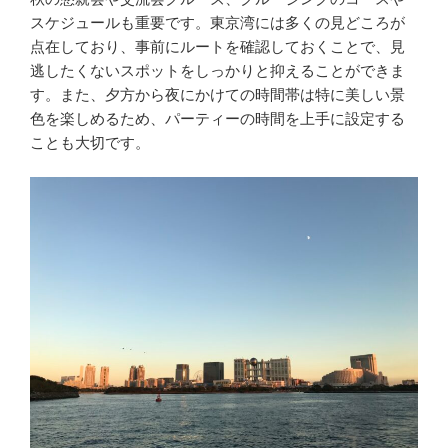
スケジュールも重要です。東京湾には多くの見どころが
点在しており、事前にルートを確認しておくことで、見
逃したくないスポットをしっかりと抑えることができま
す。また、夕方から夜にかけての時間帯は特に美しい景
色を楽しめるため、パーティーの時間を上手に設定する
ことも大切です。