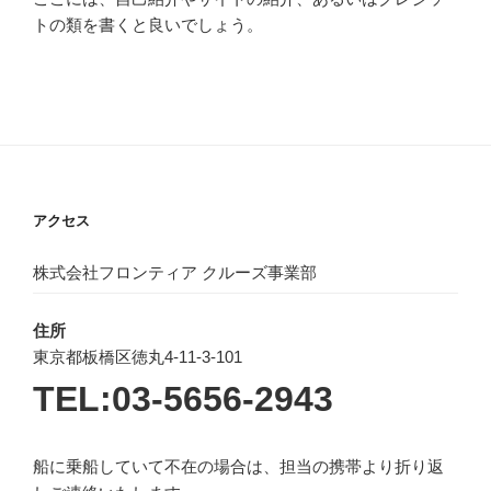
トの類を書くと良いでしょう。
アクセス
株式会社フロンティア クルーズ事業部
住所
東京都板橋区徳丸4-11-3-101
TEL:03-5656-2943
船に乗船していて不在の場合は、担当の携帯より折り返