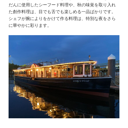
だんに使用したシーフード料理や、秋の味覚を取り入れ
た創作料理は、目でも舌でも楽しめる一品ばかりです。
シェフが腕によりをかけて作る料理は、特別な夜をさら
に華やかに彩ります。