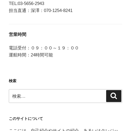
TEL:03-5656-2943
担当直通：深澤：070-1254-8241
営業時間
電話受付：０９：００～１９：００
運航時間：24時間可能
検索
検
検
索
索:
このサイトについて
ここには、自己紹介やサイトの紹介、あるいはクレジッ