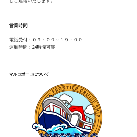
しご連絡いたします。
営業時間
電話受付：０９：００～１９：００
運航時間：24時間可能
マルコポーロについて