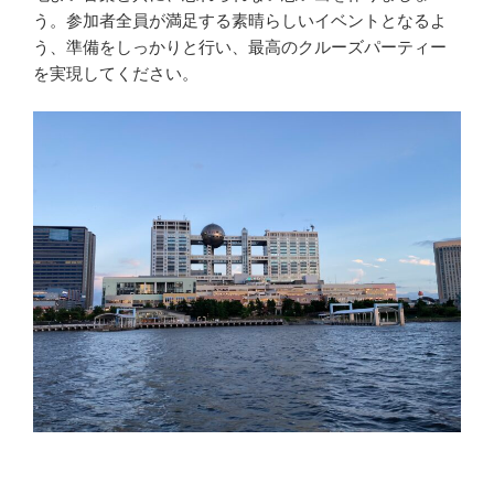
う。参加者全員が満足する素晴らしいイベントとなるよ
う、準備をしっかりと行い、最高のクルーズパーティー
を実現してください。