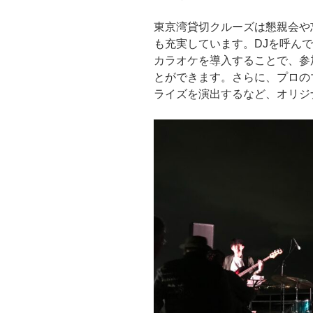
東京湾貸切クルーズは懇親会や
も充実しています。DJを呼ん
カラオケを導入することで、参
とができます。さらに、プロの
ライズを演出するなど、オリジ