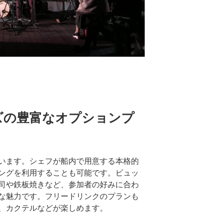
ズの豊富なオプションプ
います。シェフが船内で用意する本格的
ングを利用することも可能です。ビュッ
司や鉄板焼きなど、参加者の好みに合わ
な魅力です。フリードリンクのプランも
、カクテルなどが楽しめます。