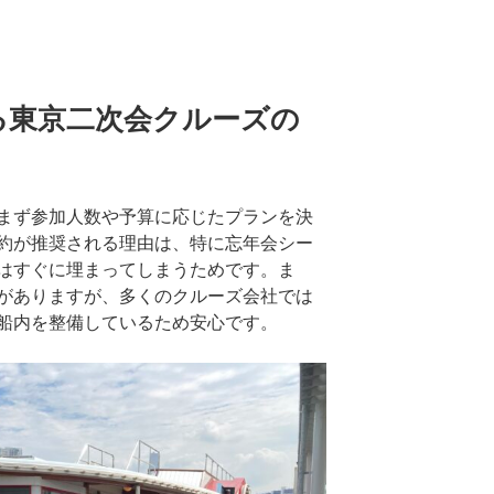
る東京二次会クルーズの
まず参加人数や予算に応じたプランを決
約が推奨される理由は、特に忘年会シー
はすぐに埋まってしまうためです。ま
がありますが、多くのクルーズ会社では
船内を整備しているため安心です。