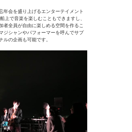
忘年会を盛り上げるエンターテイメント
で船上で音楽を楽しむこともできますし、
加者全員が自由に楽しめる空間を作るこ
マジシャンやパフォーマーを呼んでサプ
ナルの企画も可能です。