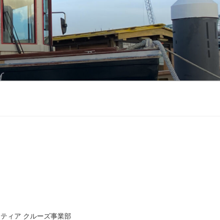
ティア クルーズ事業部