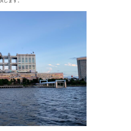
供します。