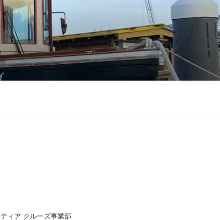
ティア クルーズ事業部