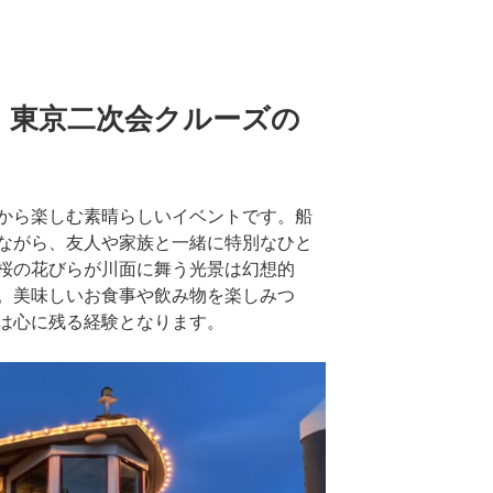
、東京二次会クルーズの
から楽しむ素晴らしいイベントです。船
ながら、友人や家族と一緒に特別なひと
桜の花びらが川面に舞う光景は幻想的
。美味しいお食事や飲み物を楽しみつ
は心に残る経験となります。