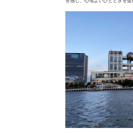
を感じ、心地よいひとときを提