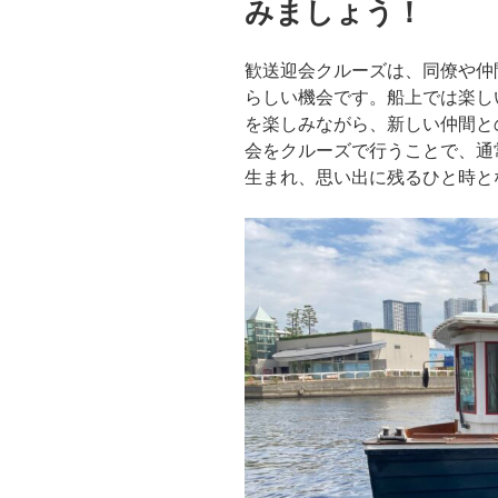
みましょう！
歓送迎会クルーズは、同僚や仲
らしい機会です。船上では楽し
を楽しみながら、新しい仲間と
会をクルーズで行うことで、通
生まれ、思い出に残るひと時と