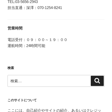
TEL:03-5656-2943
担当直通：深澤：070-1254-8241
営業時間
電話受付：０９：００～１９：００
運航時間：24時間可能
検索
検
検
索
索:
このサイトについて
ここには、自己紹介やサイトの紹介、あるいはクレジッ