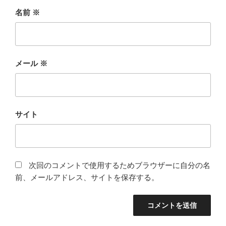
名前
※
メール
※
サイト
次回のコメントで使用するためブラウザーに自分の名
前、メールアドレス、サイトを保存する。