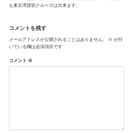
も東京湾貸切クルーズは出来ます。
コメントを残す
メールアドレスが公開されることはありません。
※
が付
いている欄は必須項目です
コメント
※