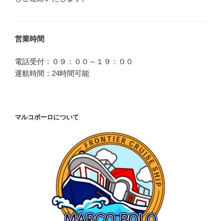
営業時間
電話受付：０９：００～１９：００
運航時間：24時間可能
マルコポーロについて