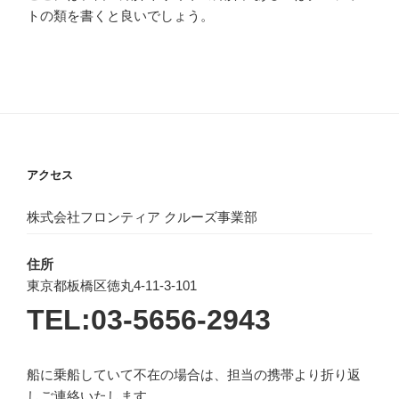
トの類を書くと良いでしょう。
アクセス
株式会社フロンティア クルーズ事業部
住所
東京都板橋区徳丸4-11-3-101
TEL:03-5656-2943
船に乗船していて不在の場合は、担当の携帯より折り返
しご連絡いたします。