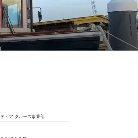
ティア クルーズ事業部