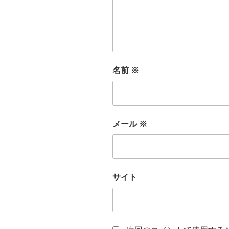
名前
※
メール
※
サイト