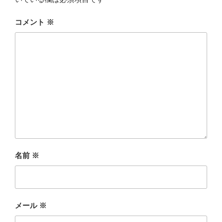
コメント
※
名前
※
メール
※