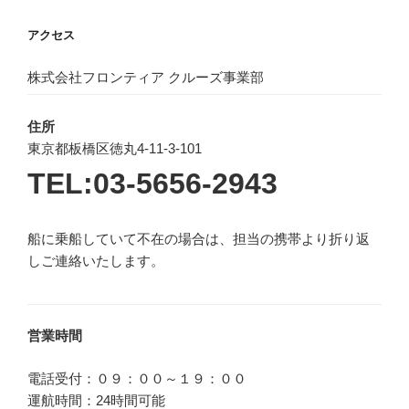
アクセス
株式会社フロンティア クルーズ事業部
住所
東京都板橋区徳丸4-11-3-101
TEL:03-5656-2943
船に乗船していて不在の場合は、担当の携帯より折り返
しご連絡いたします。
営業時間
電話受付：０９：００～１９：００
運航時間：24時間可能