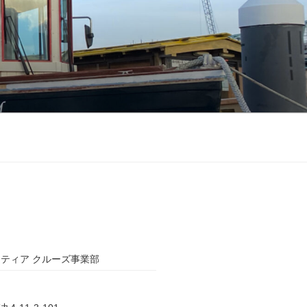
ティア クルーズ事業部