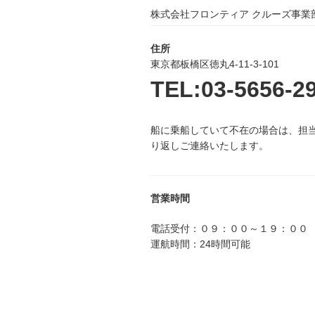
ン
株式会社フロンティア クルーズ事業
住所
東京都板橋区徳丸4-11-3-101
TEL:03-5656-2
船に乗船していて不在の場合は、担
り返しご連絡いたします。
営業時間
電話受付：０９：００～１９：００
運航時間：24時間可能