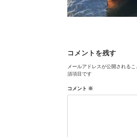
コメントを残す
メールアドレスが公開されるこ
須項目です
コメント
※