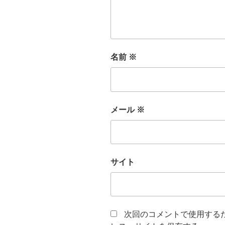
名前
※
メール
※
サイト
次回のコメントで使用する