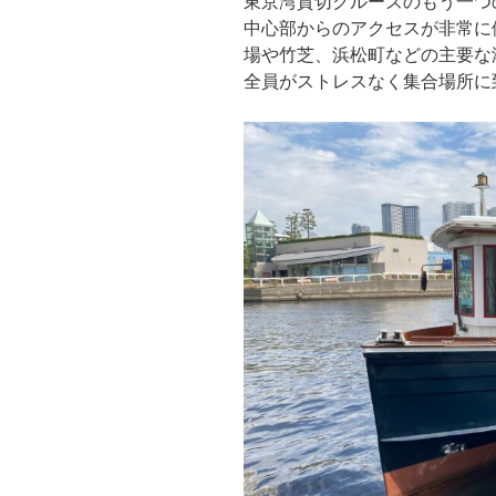
東京湾貸切クルーズのもう一つ
中心部からのアクセスが非常に
場や竹芝、浜松町などの主要な
全員がストレスなく集合場所に