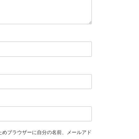
ためブラウザーに自分の名前、メールアド