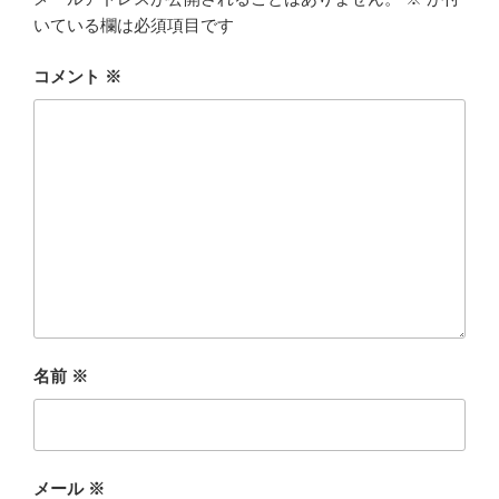
いている欄は必須項目です
コメント
※
名前
※
メール
※