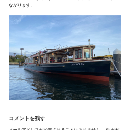
ながります。
コメントを残す
メールアドレスが公開されることはありません。
※
が付