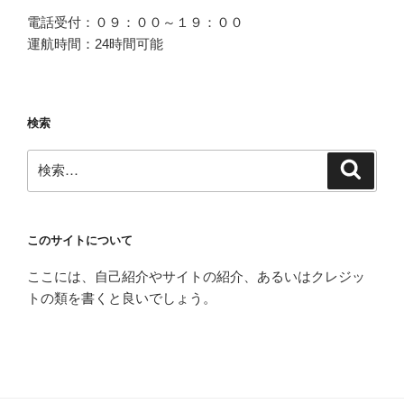
電話受付：０９：００～１９：００
運航時間：24時間可能
検索
検
検
索
索:
このサイトについて
ここには、自己紹介やサイトの紹介、あるいはクレジッ
トの類を書くと良いでしょう。