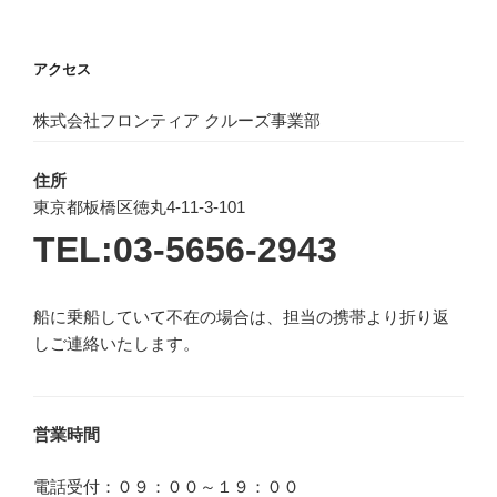
アクセス
株式会社フロンティア クルーズ事業部
住所
東京都板橋区徳丸4-11-3-101
TEL:03-5656-2943
船に乗船していて不在の場合は、担当の携帯より折り返
しご連絡いたします。
営業時間
電話受付：０９：００～１９：００