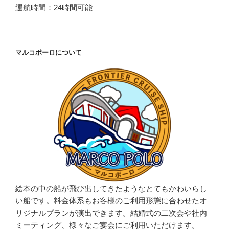
運航時間：24時間可能
マルコポーロについて
絵本の中の船が飛び出してきたようなとてもかわいらし
い船です。料金体系もお客様のご利用形態に合わせたオ
リジナルプランが演出できます。結婚式の二次会や社内
ミーティング、様々なご宴会にご利用いただけます。