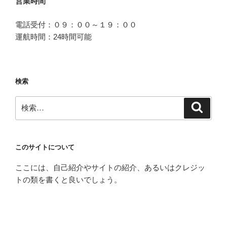
営業時間
電話受付：０９：００～１９：００
運航時間：24時間可能
検索
検
検
索
索:
このサイトについて
ここには、自己紹介やサイトの紹介、あるいはクレジッ
トの類を書くと良いでしょう。