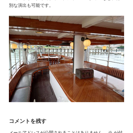
別な演出も可能です。
コメントを残す
メールアドレスが公開されることはありません。
※
が付