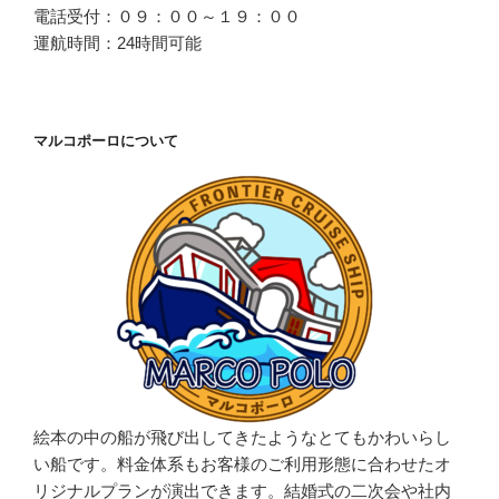
電話受付：０９：００～１９：００
運航時間：24時間可能
マルコポーロについて
絵本の中の船が飛び出してきたようなとてもかわいらし
い船です。料金体系もお客様のご利用形態に合わせたオ
リジナルプランが演出できます。結婚式の二次会や社内