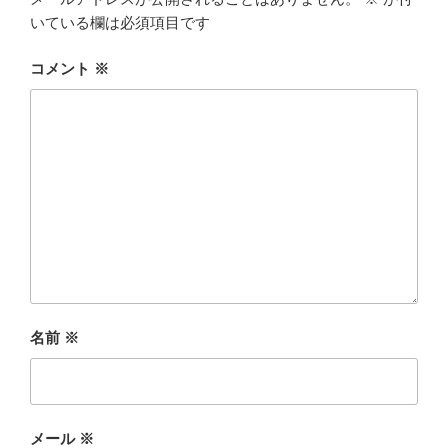
いている欄は必須項目です
コメント
※
名前
※
メール
※