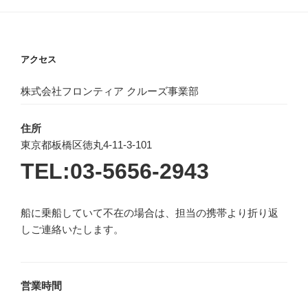
アクセス
株式会社フロンティア クルーズ事業部
住所
東京都板橋区徳丸4-11-3-101
TEL:03-5656-2943
船に乗船していて不在の場合は、担当の携帯より折り返
しご連絡いたします。
営業時間