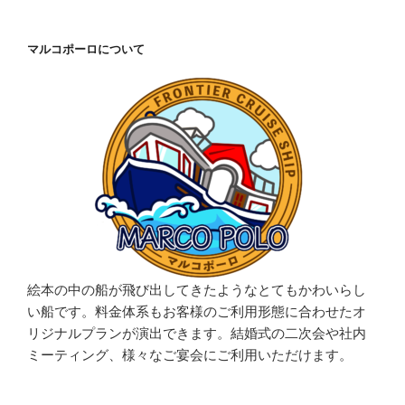
マルコポーロについて
絵本の中の船が飛び出してきたようなとてもかわいらし
い船です。料金体系もお客様のご利用形態に合わせたオ
リジナルプランが演出できます。結婚式の二次会や社内
ミーティング、様々なご宴会にご利用いただけます。