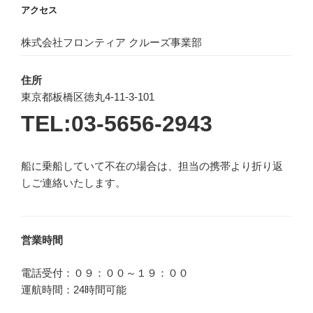
アクセス
株式会社フロンティア クルーズ事業部
住所
東京都板橋区徳丸4-11-3-101
TEL:03-5656-2943
船に乗船していて不在の場合は、担当の携帯より折り返
しご連絡いたします。
営業時間
電話受付：０９：００～１９：００
運航時間：24時間可能