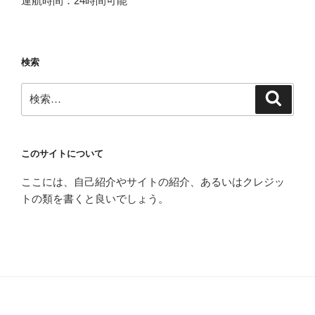
運航時間：24時間可能
検索
検
検
索
索:
このサイトについて
ここには、自己紹介やサイトの紹介、あるいはクレジッ
トの類を書くと良いでしょう。