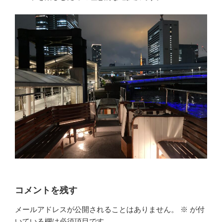
コメントを残す
メールアドレスが公開されることはありません。
※
が付
いている欄は必須項目です