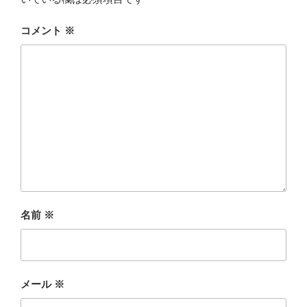
コメント
※
名前
※
メール
※