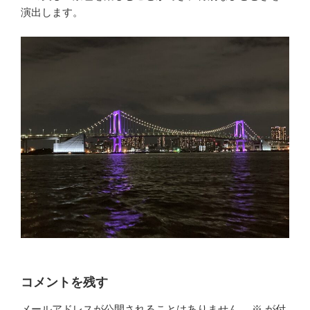
演出します。
コメントを残す
メールアドレスが公開されることはありません。
※
が付