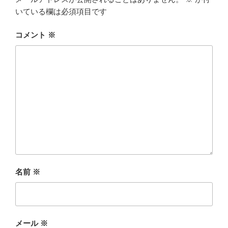
いている欄は必須項目です
コメント
※
名前
※
メール
※