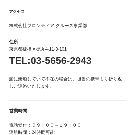
アクセス
株式会社フロンティア クルーズ事業部
住所
東京都板橋区徳丸4-11-3-101
TEL:03-5656-2943
船に乗船していて不在の場合は、担当の携帯より折り返
しご連絡いたします。
営業時間
電話受付：０９：００～１９：００
運航時間：24時間可能