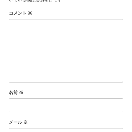
コメント
※
名前
※
メール
※