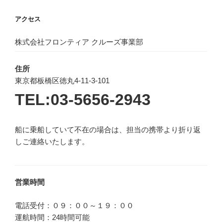
アクセス
株式会社フロンティア クルーズ事業部
住所
東京都板橋区徳丸4-11-3-101
TEL:03-5656-2943
船に乗船していて不在の場合は、担当の携帯より折り返
しご連絡いたします。
営業時間
電話受付：０９：００～１９：００
運航時間：24時間可能