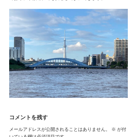
コメントを残す
メールアドレスが公開されることはありません。
※
が付
いている欄は必須項目です