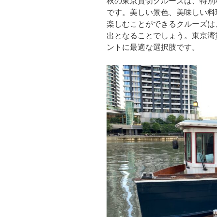
秋の東京貸切クルーズは、特別
です。美しい景色、美味しい料
楽しむことができるクルーズは
出となることでしょう。東京湾
ントに最適な選択肢です。