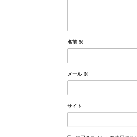
名前
※
メール
※
サイト