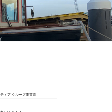
ティア クルーズ事業部