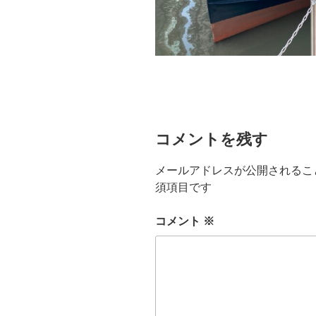
コメントを残す
メールアドレスが公開されるこ
須項目です
コメント
※