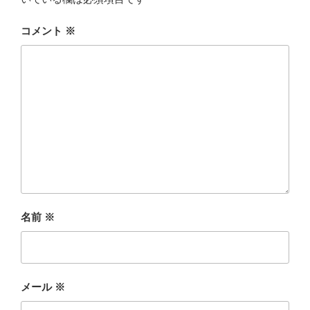
コメント
※
名前
※
メール
※