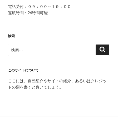
電話受付：０９：００～１９：００
運航時間：24時間可能
検索
検
検
索
索:
このサイトについて
ここには、自己紹介やサイトの紹介、あるいはクレジッ
トの類を書くと良いでしょう。