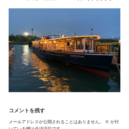
コメントを残す
メールアドレスが公開されることはありません。
※
が付
いている欄は必須項目です