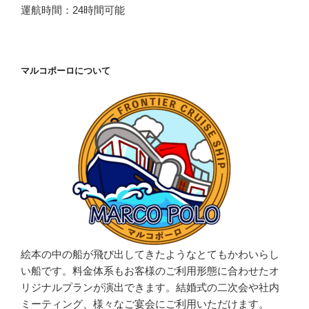
運航時間：24時間可能
マルコポーロについて
絵本の中の船が飛び出してきたようなとてもかわいらし
い船です。料金体系もお客様のご利用形態に合わせたオ
リジナルプランが演出できます。結婚式の二次会や社内
ミーティング、様々なご宴会にご利用いただけます。