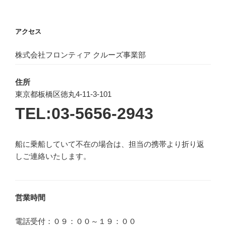
アクセス
株式会社フロンティア クルーズ事業部
住所
東京都板橋区徳丸4-11-3-101
TEL:03-5656-2943
船に乗船していて不在の場合は、担当の携帯より折り返
しご連絡いたします。
営業時間
電話受付：０９：００～１９：００