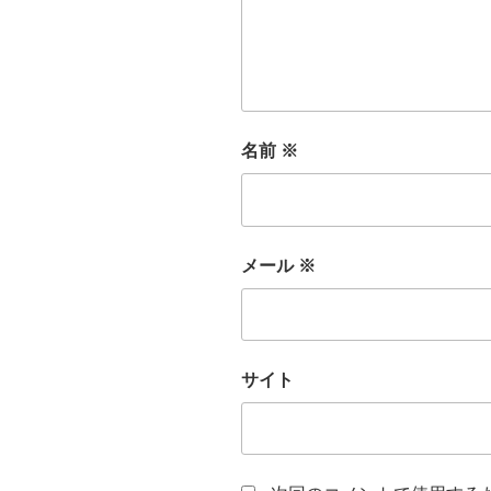
名前
※
メール
※
サイト