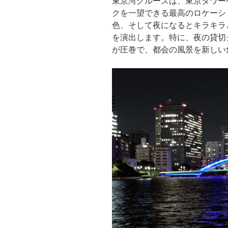
東京湾クルーズは、東京タワー
クを一望できる最高のロケーシ
色、そして夜になるとキラキラ
を演出します。特に、夜の貸切
が圧巻で、都会の風景を新しい