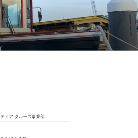
ティア クルーズ事業部