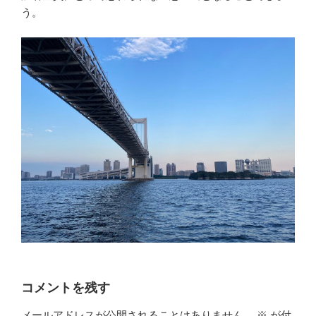
う。
コメントを残す
メールアドレスが公開されることはありません。
※
が付