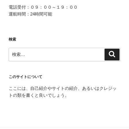
電話受付：０９：００～１９：００
運航時間：24時間可能
検索
検
検
索
索:
このサイトについて
ここには、自己紹介やサイトの紹介、あるいはクレジッ
トの類を書くと良いでしょう。