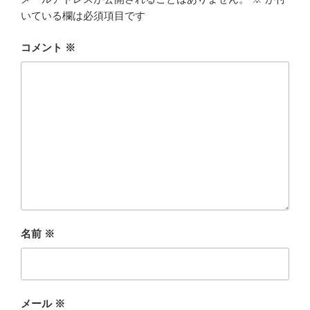
いている欄は必須項目です
コメント
※
名前
※
メール
※