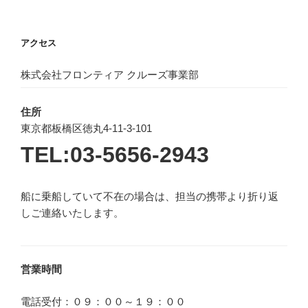
アクセス
株式会社フロンティア クルーズ事業部
住所
東京都板橋区徳丸4-11-3-101
TEL:03-5656-2943
船に乗船していて不在の場合は、担当の携帯より折り返
しご連絡いたします。
営業時間
電話受付：０９：００～１９：００