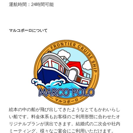
運航時間：24時間可能
マルコポーロについて
絵本の中の船が飛び出してきたようなとてもかわいらし
い船です。料金体系もお客様のご利用形態に合わせたオ
リジナルプランが演出できます。結婚式の二次会や社内
ミーティング、様々なご宴会にご利用いただけます。