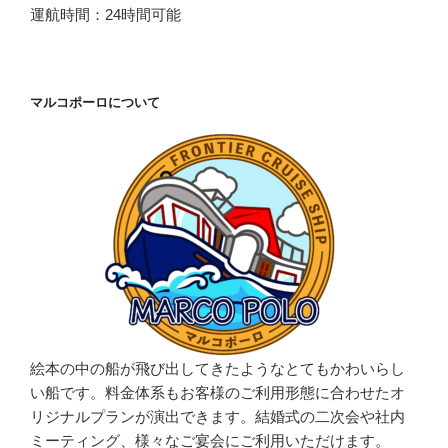
運航時間：24時間可能
マルコポーロについて
絵本の中の船が飛び出してきたようなとてもかわいらし
い船です。料金体系もお客様のご利用形態に合わせたオ
リジナルプランが演出できます。結婚式の二次会や社内
ミーティング、様々なご宴会にご利用いただけます。