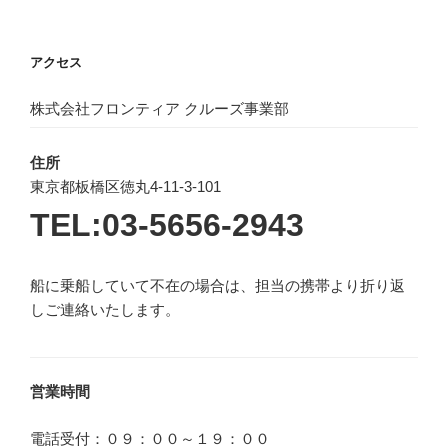
アクセス
株式会社フロンティア クルーズ事業部
住所
東京都板橋区徳丸4-11-3-101
TEL:03-5656-2943
船に乗船していて不在の場合は、担当の携帯より折り返
しご連絡いたします。
営業時間
電話受付：０９：００～１９：００