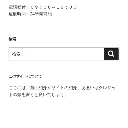
電話受付：０９：００～１９：００
運航時間：24時間可能
検索
検
検
索
索:
このサイトについて
ここには、自己紹介やサイトの紹介、あるいはクレジッ
トの類を書くと良いでしょう。