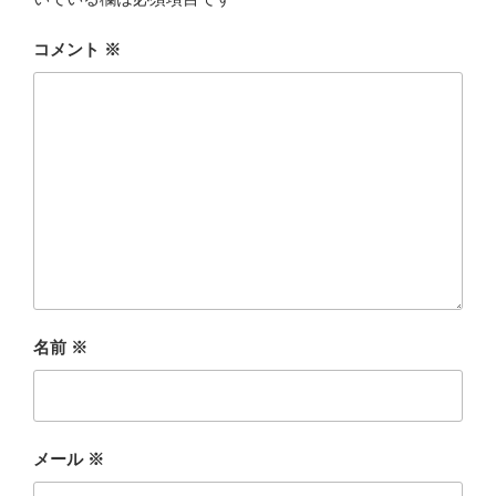
コメント
※
名前
※
メール
※