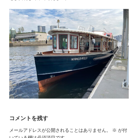
コメントを残す
メールアドレスが公開されることはありません。
※
が付
いている欄は必須項目です