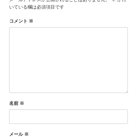
いている欄は必須項目です
コメント
※
名前
※
メール
※