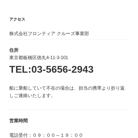
アクセス
株式会社フロンティア クルーズ事業部
住所
東京都板橋区徳丸4-11-3-101
TEL:03-5656-2943
船に乗船していて不在の場合は、担当の携帯より折り返
しご連絡いたします。
営業時間
電話受付：０９：００～１９：００