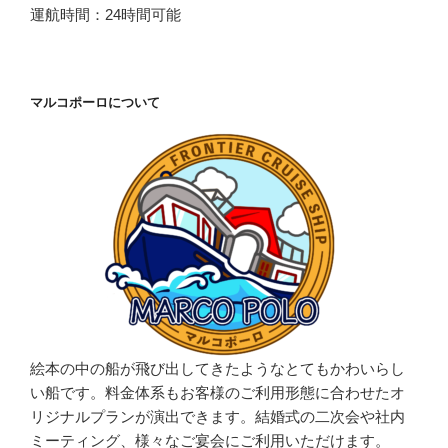
運航時間：24時間可能
マルコポーロについて
絵本の中の船が飛び出してきたようなとてもかわいらし
い船です。料金体系もお客様のご利用形態に合わせたオ
リジナルプランが演出できます。結婚式の二次会や社内
ミーティング、様々なご宴会にご利用いただけます。