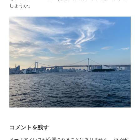
しょうか。
コメントを残す
メールアドレスが公開されることはありません。
※
が付