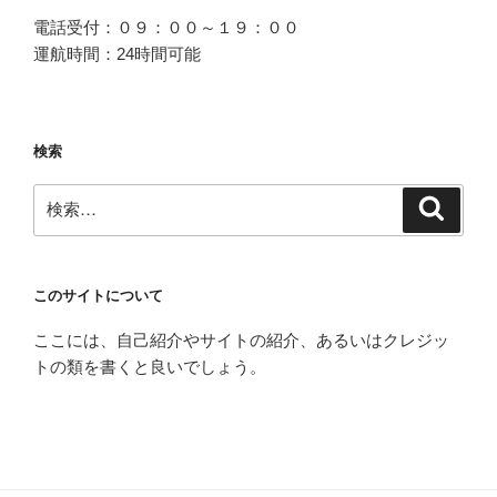
電話受付：０９：００～１９：００
運航時間：24時間可能
検索
検
検
索
索:
このサイトについて
ここには、自己紹介やサイトの紹介、あるいはクレジッ
トの類を書くと良いでしょう。