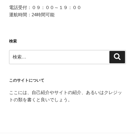
電話受付：０９：００～１９：００
運航時間：24時間可能
検索
検
検
索
索:
このサイトについて
ここには、自己紹介やサイトの紹介、あるいはクレジッ
トの類を書くと良いでしょう。