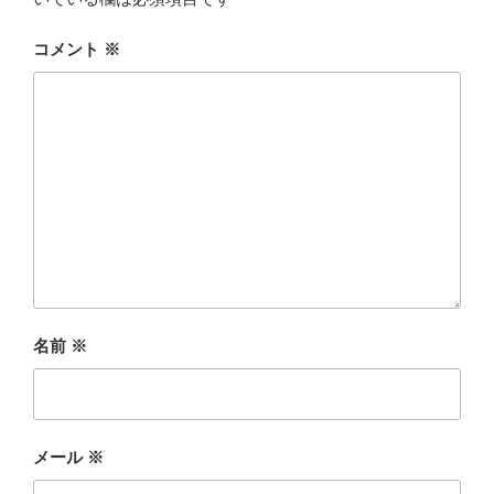
コメント
※
名前
※
メール
※