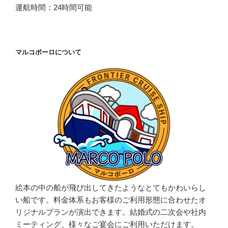
運航時間：24時間可能
マルコポーロについて
絵本の中の船が飛び出してきたようなとてもかわいらし
い船です。料金体系もお客様のご利用形態に合わせたオ
リジナルプランが演出できます。結婚式の二次会や社内
ミーティング、様々なご宴会にご利用いただけます。