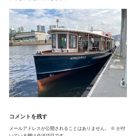
コメントを残す
メールアドレスが公開されることはありません。
※
が付
いている欄は必須項目です