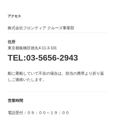
アクセス
株式会社フロンティア クルーズ事業部
住所
東京都板橋区徳丸4-11-3-101
TEL:03-5656-2943
船に乗船していて不在の場合は、担当の携帯より折り返
しご連絡いたします。
営業時間
電話受付：０９：００～１９：００