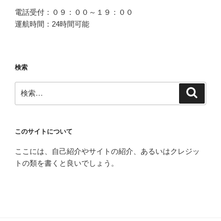
電話受付：０９：００～１９：００
運航時間：24時間可能
検索
検
検
索
索:
このサイトについて
ここには、自己紹介やサイトの紹介、あるいはクレジッ
トの類を書くと良いでしょう。