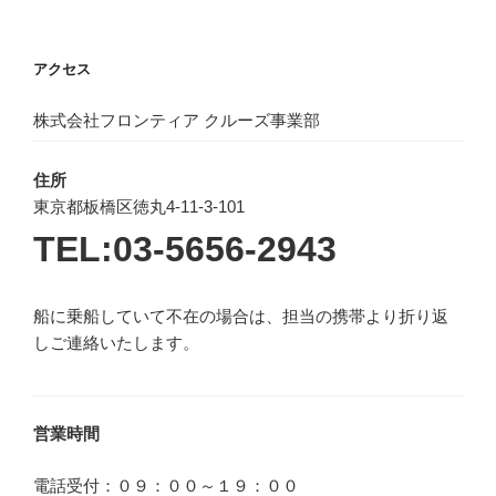
アクセス
株式会社フロンティア クルーズ事業部
住所
東京都板橋区徳丸4-11-3-101
TEL:03-5656-2943
船に乗船していて不在の場合は、担当の携帯より折り返
しご連絡いたします。
営業時間
電話受付：０９：００～１９：００