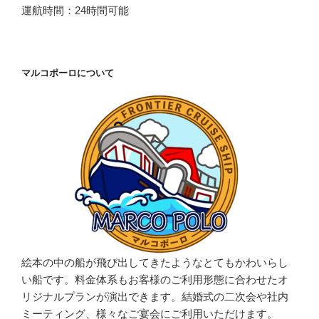
運航時間：24時間可能
マルコポーロについて
絵本の中の船が飛び出してきたようなとてもかわいらし
い船です。料金体系もお客様のご利用形態に合わせたオ
リジナルプランが演出できます。結婚式の二次会や社内
ミーティング、様々なご宴会にご利用いただけます。