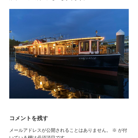
コメントを残す
メールアドレスが公開されることはありません。
※
が付
いている欄は必須項目です