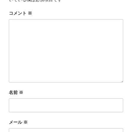
コメント
※
名前
※
メール
※