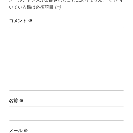
いている欄は必須項目です
コメント
※
名前
※
メール
※