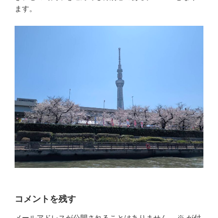
ます。
コメントを残す
メールアドレスが公開されることはありません。
※
が付