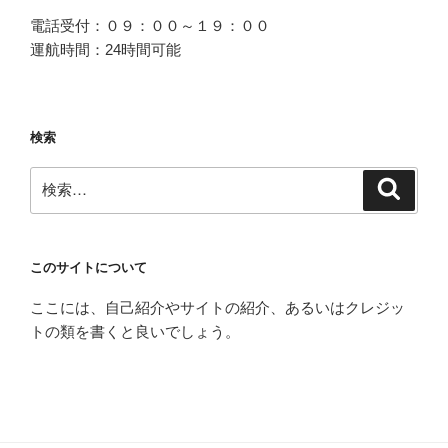
電話受付：０９：００～１９：００
運航時間：24時間可能
検索
検
検
索
索:
このサイトについて
ここには、自己紹介やサイトの紹介、あるいはクレジッ
トの類を書くと良いでしょう。