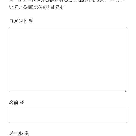
いている欄は必須項目です
コメント
※
名前
※
メール
※