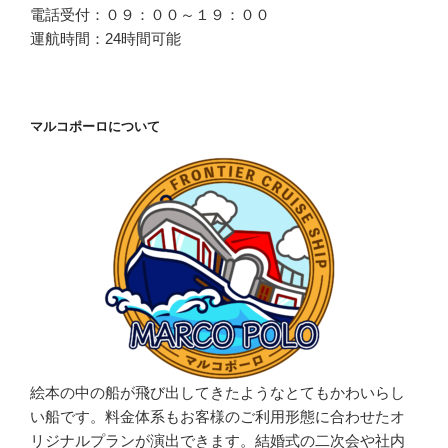
電話受付：０９：００～１９：００
運航時間：24時間可能
マルコポーロについて
絵本の中の船が飛び出してきたようなとてもかわいらし
い船です。料金体系もお客様のご利用形態に合わせたオ
リジナルプランが演出できます。結婚式の二次会や社内