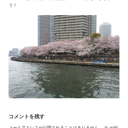
う！
コメントを残す
メールアドレスが公開されることはありません。
※
が付