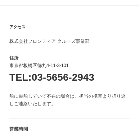
アクセス
株式会社フロンティア クルーズ事業部
住所
東京都板橋区徳丸4-11-3-101
TEL:03-5656-2943
船に乗船していて不在の場合は、担当の携帯より折り返
しご連絡いたします。
営業時間