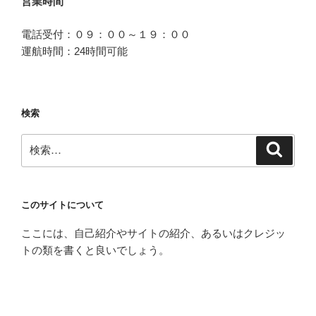
営業時間
電話受付：０９：００～１９：００
運航時間：24時間可能
検索
検
検
索
索:
このサイトについて
ここには、自己紹介やサイトの紹介、あるいはクレジッ
トの類を書くと良いでしょう。