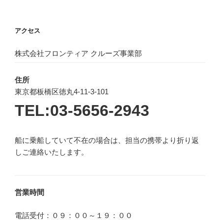
アクセス
株式会社フロンティア クルーズ事業部
住所
東京都板橋区徳丸4-11-3-101
TEL:03-5656-2943
船に乗船していて不在の場合は、担当の携帯より折り返
しご連絡いたします。
営業時間
電話受付：０９：００～１９：００