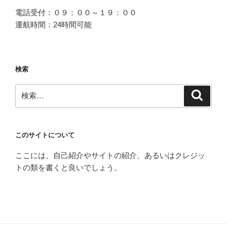
電話受付：０９：００～１９：００
運航時間：24時間可能
検索
検
検
索
索:
このサイトについて
ここには、自己紹介やサイトの紹介、あるいはクレジッ
トの類を書くと良いでしょう。