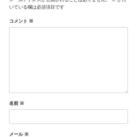
いている欄は必須項目です
コメント
※
名前
※
メール
※