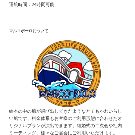
運航時間：24時間可能
マルコポーロについて
絵本の中の船が飛び出してきたようなとてもかわいらし
い船です。料金体系もお客様のご利用形態に合わせたオ
リジナルプランが演出できます。結婚式の二次会や社内
ミーティング、様々なご宴会にご利用いただけます。