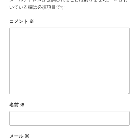
いている欄は必須項目です
コメント
※
名前
※
メール
※