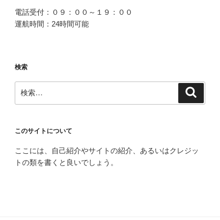
電話受付：０９：００～１９：００
運航時間：24時間可能
検索
検
検
索
索:
このサイトについて
ここには、自己紹介やサイトの紹介、あるいはクレジッ
トの類を書くと良いでしょう。