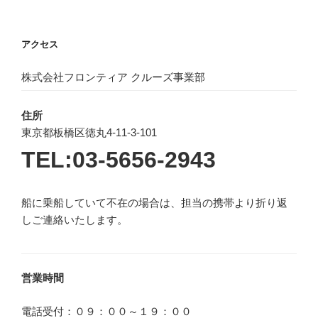
アクセス
株式会社フロンティア クルーズ事業部
住所
東京都板橋区徳丸4-11-3-101
TEL:03-5656-2943
船に乗船していて不在の場合は、担当の携帯より折り返
しご連絡いたします。
営業時間
電話受付：０９：００～１９：００