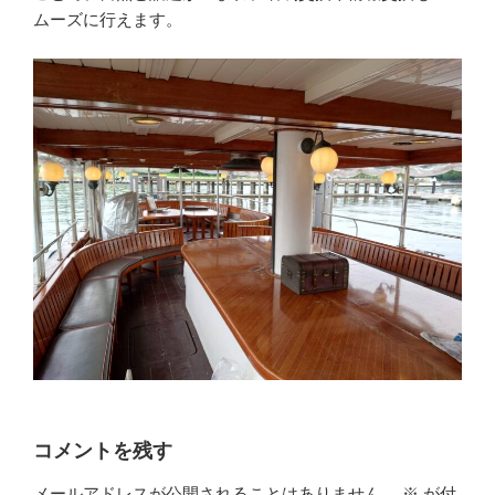
ムーズに行えます。
コメントを残す
メールアドレスが公開されることはありません。
※
が付