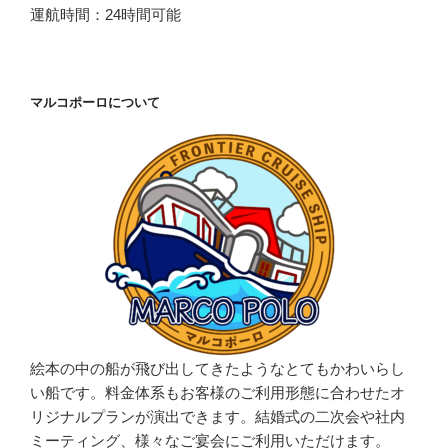
運航時間：24時間可能
マルコポーロについて
絵本の中の船が飛び出してきたようなとてもかわいらし
い船です。料金体系もお客様のご利用形態に合わせたオ
リジナルプランが演出できます。結婚式の二次会や社内
ミーティング、様々なご宴会にご利用いただけます。