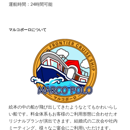
運航時間：24時間可能
マルコポーロについて
絵本の中の船が飛び出してきたようなとてもかわいらし
い船です。料金体系もお客様のご利用形態に合わせたオ
リジナルプランが演出できます。結婚式の二次会や社内
ミーティング、様々なご宴会にご利用いただけます。