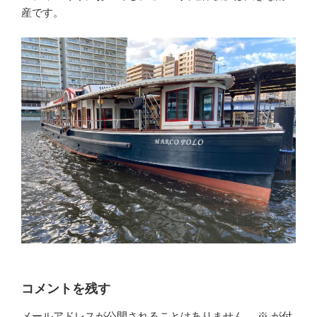
産です。
コメントを残す
メールアドレスが公開されることはありません。
※
が付