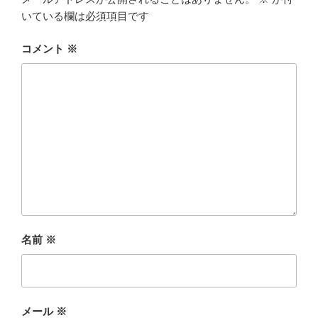
いている欄は必須項目です
コメント
※
名前
※
メール
※