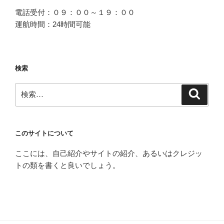
電話受付：０９：００～１９：００
運航時間：24時間可能
検索
検
検
索
索:
このサイトについて
ここには、自己紹介やサイトの紹介、あるいはクレジッ
トの類を書くと良いでしょう。