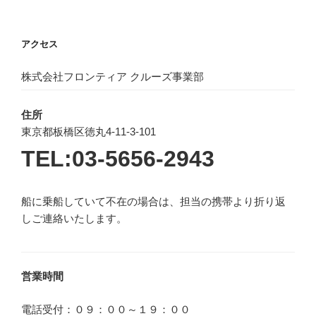
アクセス
株式会社フロンティア クルーズ事業部
住所
東京都板橋区徳丸4-11-3-101
TEL:03-5656-2943
船に乗船していて不在の場合は、担当の携帯より折り返
しご連絡いたします。
営業時間
電話受付：０９：００～１９：００