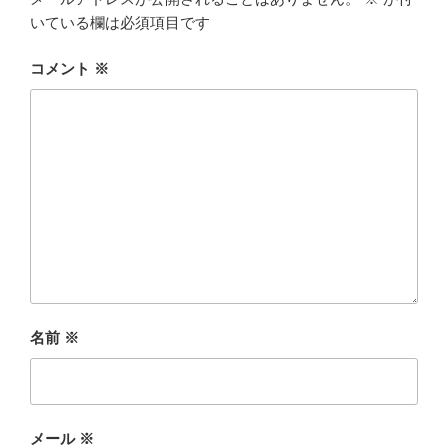
いている欄は必須項目です
コメント
※
名前
※
メール
※