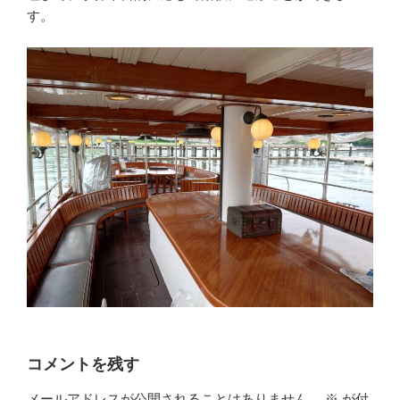
す。
コメントを残す
メールアドレスが公開されることはありません。
※
が付