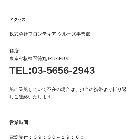
アクセス
株式会社フロンティア クルーズ事業部
住所
東京都板橋区徳丸4-11-3-101
TEL:03-5656-2943
船に乗船していて不在の場合は、担当の携帯より折り返
しご連絡いたします。
営業時間
電話受付：０９：００～１９：００