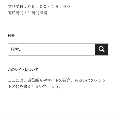
電話受付：０９：００～１９：００
運航時間：24時間可能
検索
検
検
索
索:
このサイトについて
ここには、自己紹介やサイトの紹介、あるいはクレジッ
トの類を書くと良いでしょう。