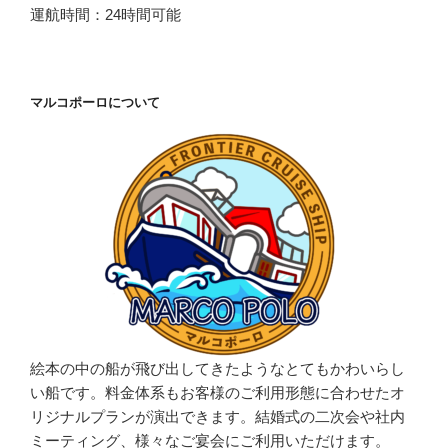
運航時間：24時間可能
マルコポーロについて
絵本の中の船が飛び出してきたようなとてもかわいらし
い船です。料金体系もお客様のご利用形態に合わせたオ
リジナルプランが演出できます。結婚式の二次会や社内
ミーティング、様々なご宴会にご利用いただけます。