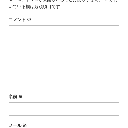
いている欄は必須項目です
コメント
※
名前
※
メール
※