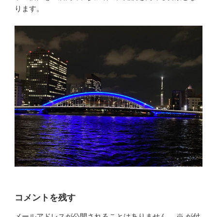
ります。
コメントを残す
メールアドレスが公開されることはありません。
※
が付