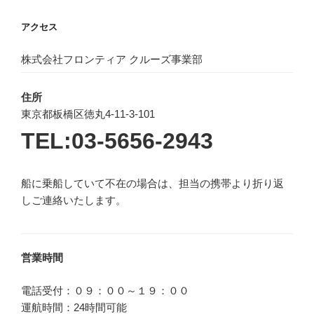
アクセス
株式会社フロンティア クルーズ事業部
住所
東京都板橋区徳丸4-11-3-101
TEL:03-5656-2943
船に乗船していて不在の場合は、担当の携帯より折り返
しご連絡いたします。
営業時間
電話受付：０９：００～１９：００
運航時間：24時間可能