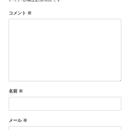
コメント
※
名前
※
メール
※