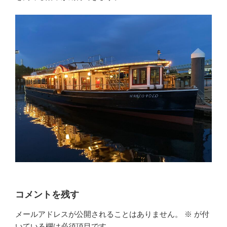
コメントを残す
メールアドレスが公開されることはありません。
※
が付
いている欄は必須項目です