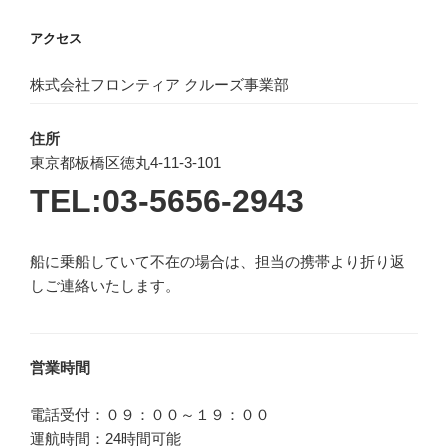
アクセス
株式会社フロンティア クルーズ事業部
住所
東京都板橋区徳丸4-11-3-101
TEL:03-5656-2943
船に乗船していて不在の場合は、担当の携帯より折り返
しご連絡いたします。
営業時間
電話受付：０９：００～１９：００
運航時間：24時間可能