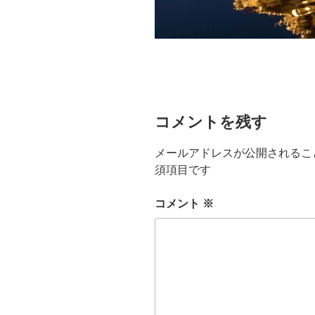
コメントを残す
メールアドレスが公開されるこ
須項目です
コメント
※