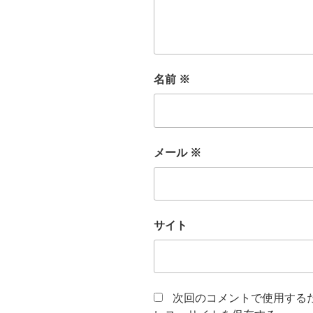
名前
※
メール
※
サイト
次回のコメントで使用する