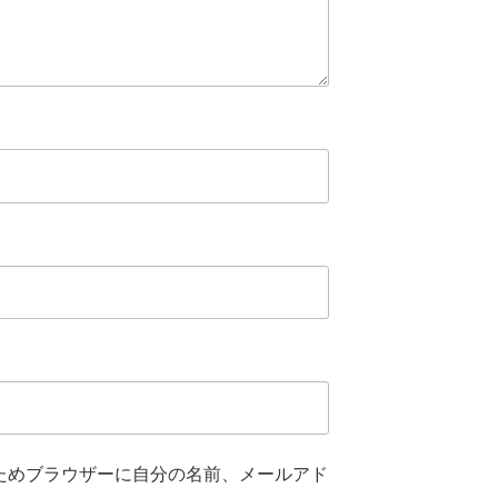
ためブラウザーに自分の名前、メールアド