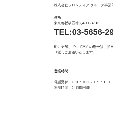
ン
株式会社フロンティア クルーズ事業
住所
東京都板橋区徳丸4-11-3-101
TEL:03-5656-2
船に乗船していて不在の場合は、担
り返しご連絡いたします。
営業時間
電話受付：０９：００～１９：００
運航時間：24時間可能