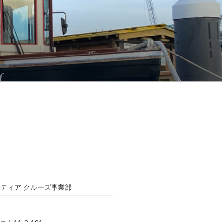
ティア クルーズ事業部