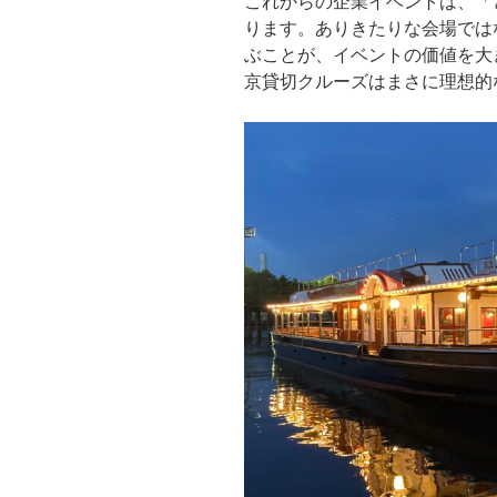
これからの企業イベントは、「
ります。ありきたりな会場では
ぶことが、イベントの価値を大
京貸切クルーズはまさに理想的