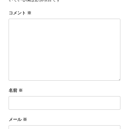
コメント
※
名前
※
メール
※