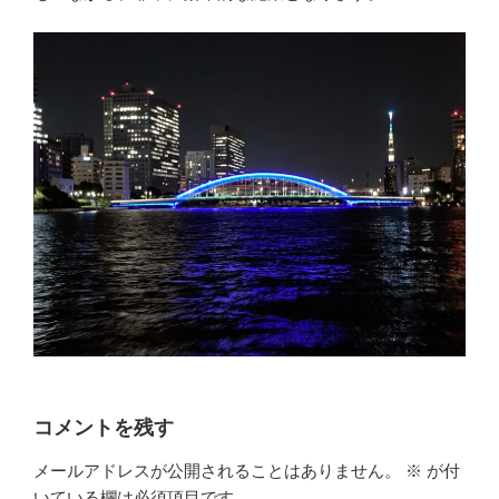
コメントを残す
メールアドレスが公開されることはありません。
※
が付
いている欄は必須項目です