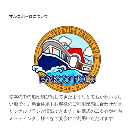
マルコポーロについて
絵本の中の船が飛び出してきたようなとてもかわいらし
い船です。料金体系もお客様のご利用形態に合わせたオ
リジナルプランが演出できます。結婚式の二次会や社内
ミーティング、様々なご宴会にご利用いただけます。