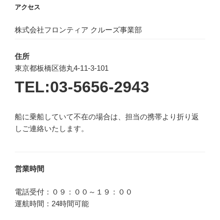
アクセス
株式会社フロンティア クルーズ事業部
住所
東京都板橋区徳丸4-11-3-101
TEL:03-5656-2943
船に乗船していて不在の場合は、担当の携帯より折り返
しご連絡いたします。
営業時間
電話受付：０９：００～１９：００
運航時間：24時間可能