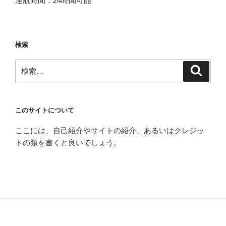
運航時間：24時間可能
検索
検
検
索
索:
このサイトについて
ここには、自己紹介やサイトの紹介、あるいはクレジッ
トの類を書くと良いでしょう。