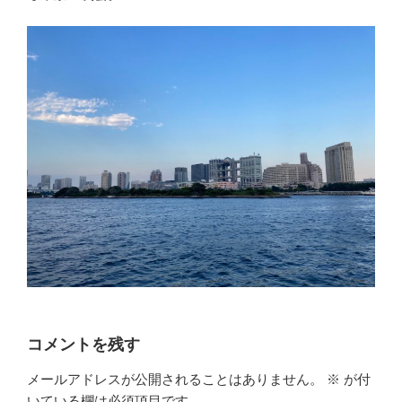
コメントを残す
メールアドレスが公開されることはありません。
※
が付
いている欄は必須項目です