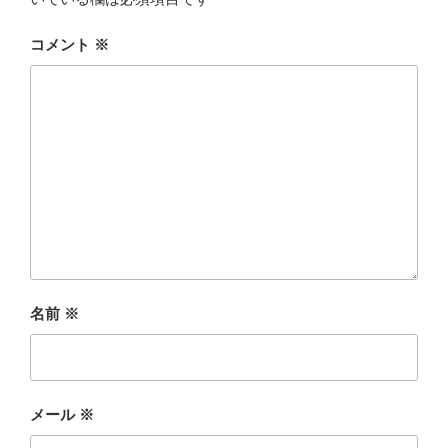
コメント
※
名前
※
メール
※