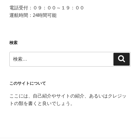
電話受付：０９：００～１９：００
運航時間：24時間可能
検索
検
検
索
索:
このサイトについて
ここには、自己紹介やサイトの紹介、あるいはクレジッ
トの類を書くと良いでしょう。