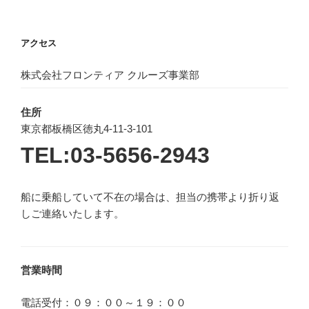
アクセス
株式会社フロンティア クルーズ事業部
住所
東京都板橋区徳丸4-11-3-101
TEL:03-5656-2943
船に乗船していて不在の場合は、担当の携帯より折り返
しご連絡いたします。
営業時間
電話受付：０９：００～１９：００