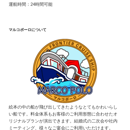
運航時間：24時間可能
マルコポーロについて
絵本の中の船が飛び出してきたようなとてもかわいらし
い船です。料金体系もお客様のご利用形態に合わせたオ
リジナルプランが演出できます。結婚式の二次会や社内
ミーティング、様々なご宴会にご利用いただけます。