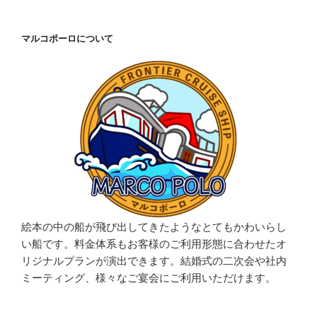
マルコポーロについて
絵本の中の船が飛び出してきたようなとてもかわいらし
い船です。料金体系もお客様のご利用形態に合わせたオ
リジナルプランが演出できます。結婚式の二次会や社内
ミーティング、様々なご宴会にご利用いただけます。