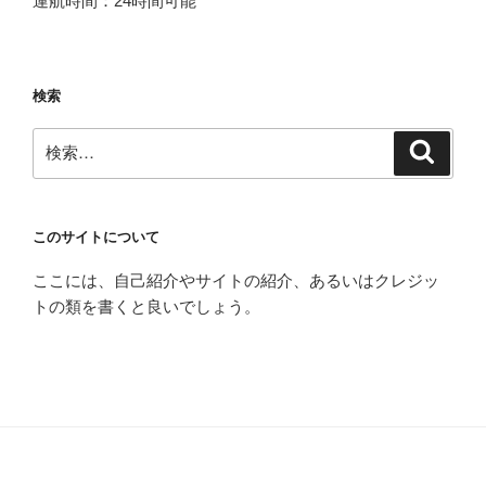
運航時間：24時間可能
検索
検
検
索
索:
このサイトについて
ここには、自己紹介やサイトの紹介、あるいはクレジッ
トの類を書くと良いでしょう。