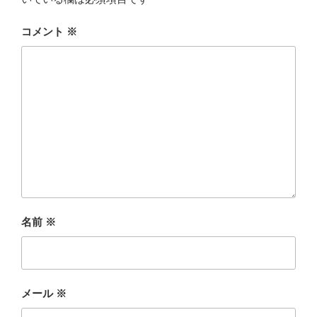
コメント
※
名前
※
メール
※