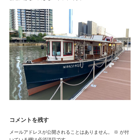
コメントを残す
メールアドレスが公開されることはありません。
※
が付
いている欄は必須項目です