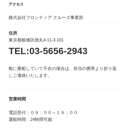
アクセス
株式会社フロンティア クルーズ事業部
住所
東京都板橋区徳丸4-11-3-101
TEL:03-5656-2943
船に乗船していて不在の場合は、担当の携帯より折り返
しご連絡いたします。
営業時間
電話受付：０９：００～１９：００
運航時間：24時間可能