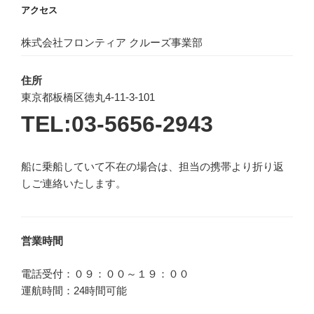
アクセス
株式会社フロンティア クルーズ事業部
住所
東京都板橋区徳丸4-11-3-101
TEL:03-5656-2943
船に乗船していて不在の場合は、担当の携帯より折り返
しご連絡いたします。
営業時間
電話受付：０９：００～１９：００
運航時間：24時間可能