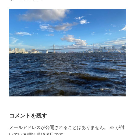
コメントを残す
メールアドレスが公開されることはありません。
※
が付
いている欄は必須項目です