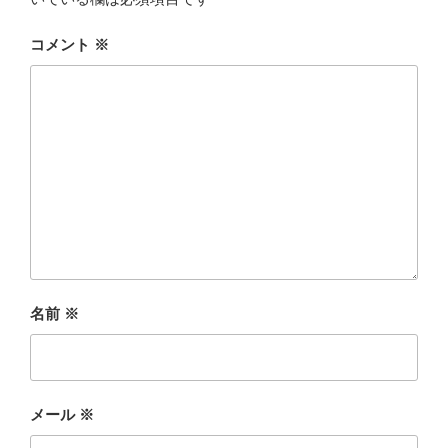
コメント
※
名前
※
メール
※