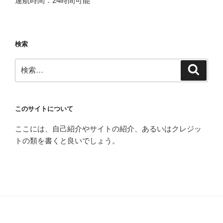
運航時間：24時間可能
検索
検
検
索
索:
このサイトについて
ここには、自己紹介やサイトの紹介、あるいはクレジッ
トの類を書くと良いでしょう。