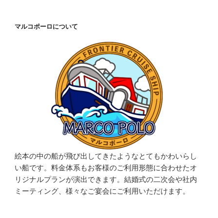
マルコポーロについて
絵本の中の船が飛び出してきたようなとてもかわいらし
い船です。料金体系もお客様のご利用形態に合わせたオ
リジナルプランが演出できます。結婚式の二次会や社内
ミーティング、様々なご宴会にご利用いただけます。