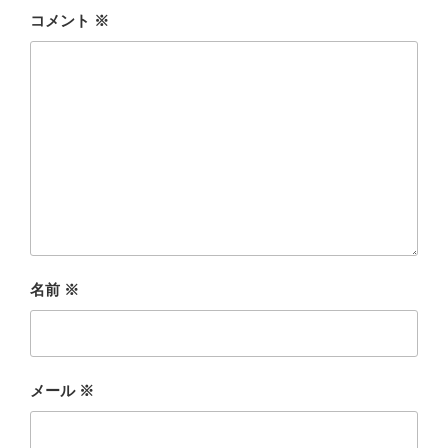
コメント
※
名前
※
メール
※