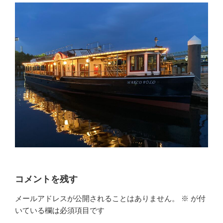
コメントを残す
メールアドレスが公開されることはありません。
※
が付
いている欄は必須項目です