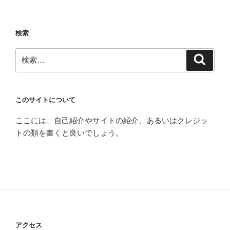
検索
検
検
索
索:
このサイトについて
ここには、自己紹介やサイトの紹介、あるいはクレジッ
トの類を書くと良いでしょう。
アクセス