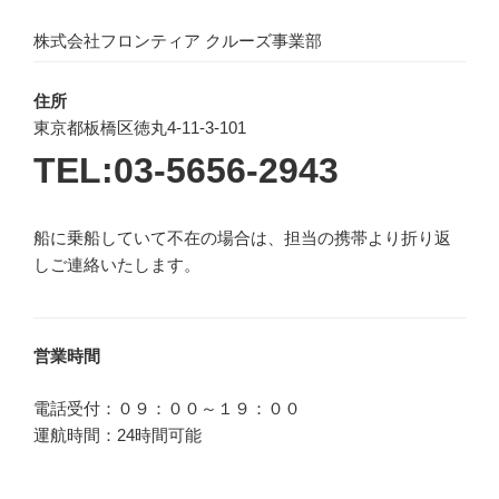
株式会社フロンティア クルーズ事業部
住所
東京都板橋区徳丸4-11-3-101
TEL:03-5656-2943
船に乗船していて不在の場合は、担当の携帯より折り返
しご連絡いたします。
営業時間
電話受付：０９：００～１９：００
運航時間：24時間可能