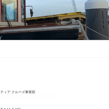
ティア クルーズ事業部