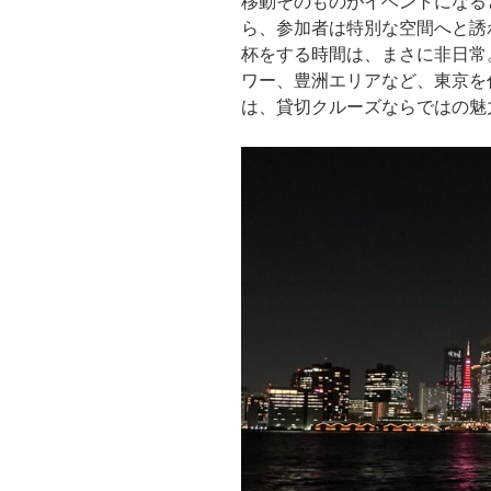
移動そのものがイベントになる
ら、参加者は特別な空間へと誘
杯をする時間は、まさに非日常
ワー、豊洲エリアなど、東京を
は、貸切クルーズならではの魅