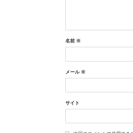
名前
※
メール
※
サイト