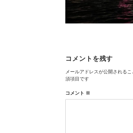
コメントを残す
メールアドレスが公開されるこ
須項目です
コメント
※