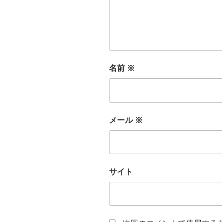
名前
※
メール
※
サイト