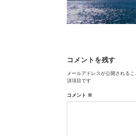
コメントを残す
メールアドレスが公開されるこ
須項目です
コメント
※