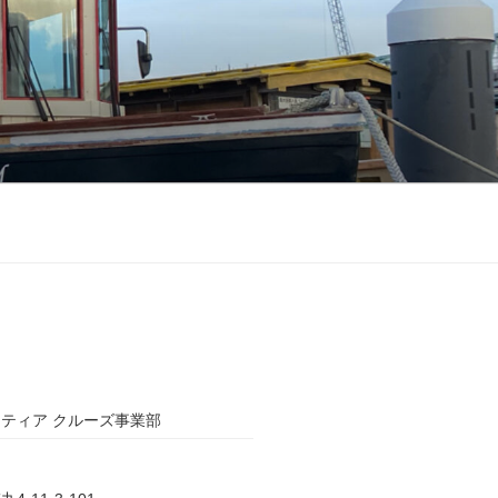
ティア クルーズ事業部