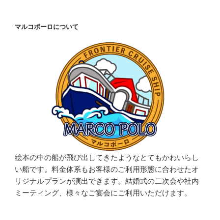
マルコポーロについて
絵本の中の船が飛び出してきたようなとてもかわいらし
い船です。料金体系もお客様のご利用形態に合わせたオ
リジナルプランが演出できます。結婚式の二次会や社内
ミーティング、様々なご宴会にご利用いただけます。