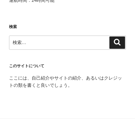
運航時間：24時間可能
検索
検
検
索
索:
このサイトについて
ここには、自己紹介やサイトの紹介、あるいはクレジッ
トの類を書くと良いでしょう。