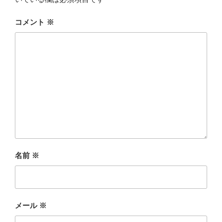
コメント
※
名前
※
メール
※