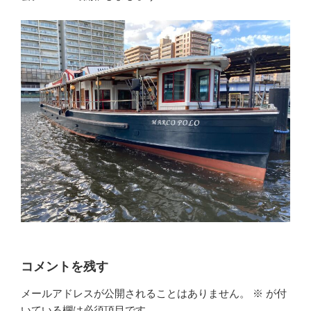
コメントを残す
メールアドレスが公開されることはありません。
※
が付
いている欄は必須項目です