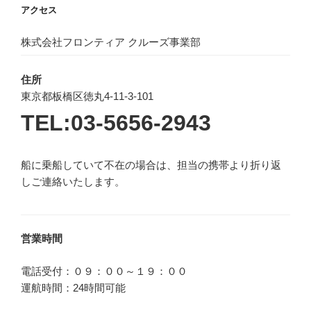
アクセス
株式会社フロンティア クルーズ事業部
住所
東京都板橋区徳丸4-11-3-101
TEL:03-5656-2943
船に乗船していて不在の場合は、担当の携帯より折り返
しご連絡いたします。
営業時間
電話受付：０９：００～１９：００
運航時間：24時間可能