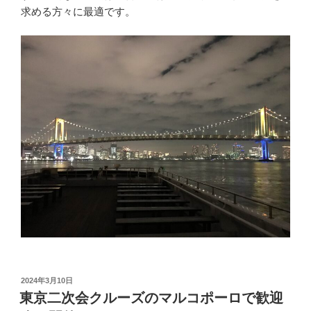
求める方々に最適です。
投
2024年3月10日
稿
東京二次会クルーズのマルコポーロで歓迎
日: