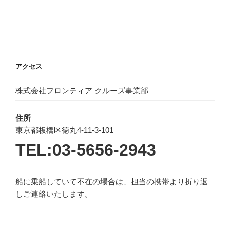
アクセス
株式会社フロンティア クルーズ事業部
住所
東京都板橋区徳丸4-11-3-101
TEL:03-5656-2943
船に乗船していて不在の場合は、担当の携帯より折り返
しご連絡いたします。