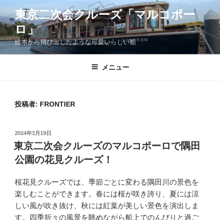
コ
東京二次会クルーズ「マルコポー
ン
ロ」
テ
ン
絵本から飛び出したような可愛いらしい船
ツ
へ
メニュー
ス
キ
ッ
投稿者:
FRONTIER
プ
投
2024年3月19日
稿
東京二次会クルーズのマルコポーロで隅田
日:
公園の花見クルーズ！
桜花見クルーズでは、季節ごとに変わる隅田川の景色を
楽しむことができます。春には桜が咲き誇り、夏には涼
しい風が吹き抜け、秋には紅葉が美しい景色を演出しま
す。四季折々の風景を眺めながら船上でのんびりと過ご