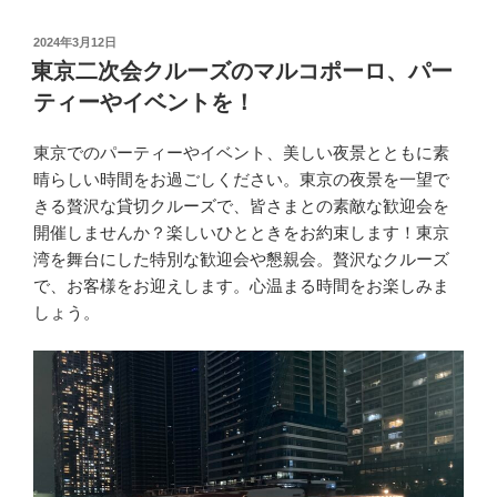
投
2024年3月12日
稿
東京二次会クルーズのマルコポーロ、パー
日:
ティーやイベントを！
東京でのパーティーやイベント、美しい夜景とともに素
晴らしい時間をお過ごしください。東京の夜景を一望で
きる贅沢な貸切クルーズで、皆さまとの素敵な歓迎会を
開催しませんか？楽しいひとときをお約束します！東京
湾を舞台にした特別な歓迎会や懇親会。贅沢なクルーズ
で、お客様をお迎えします。心温まる時間をお楽しみま
しょう。