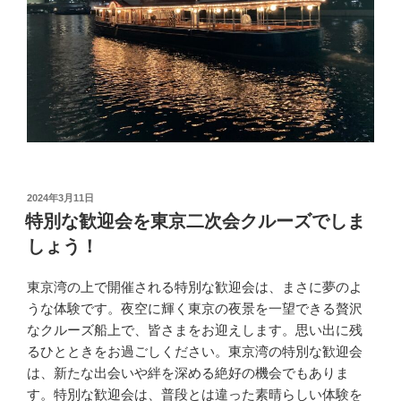
投
2024年3月11日
稿
特別な歓迎会を東京二次会クルーズでしま
日:
しょう！
東京湾の上で開催される特別な歓迎会は、まさに夢のよ
うな体験です。夜空に輝く東京の夜景を一望できる贅沢
なクルーズ船上で、皆さまをお迎えします。思い出に残
るひとときをお過ごしください。東京湾の特別な歓迎会
は、新たな出会いや絆を深める絶好の機会でもありま
す。特別な歓迎会は、普段とは違った素晴らしい体験を