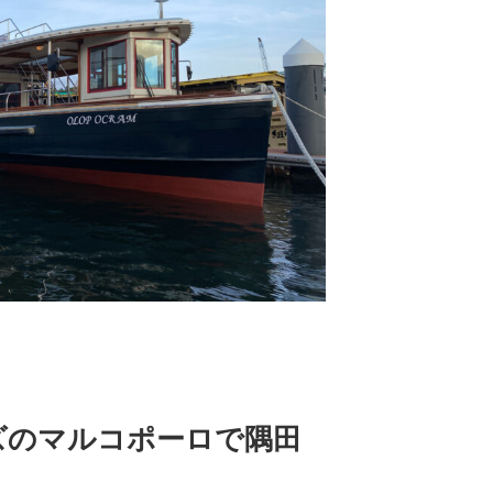
ズのマルコポーロで隅田
！