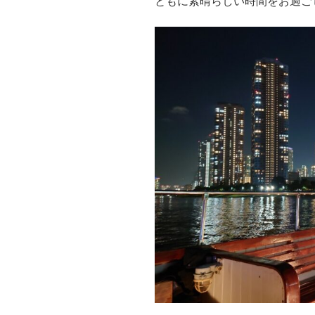
ともに素晴らしい時間をお過ご