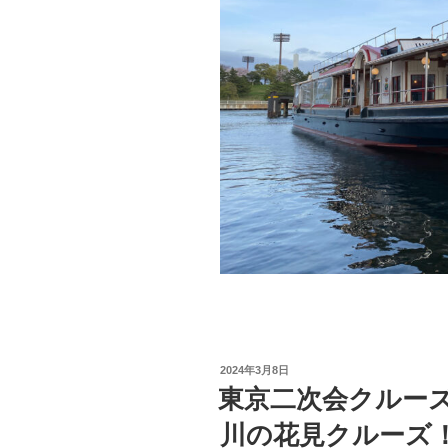
投
2024年3月8日
稿
東京二次会クルー
日:
川の花見クルーズ