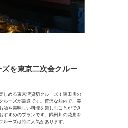
ーズを東京二次会クルー
楽しめる東京湾貸切クルーズ！隅田川の
クルーズが最適です。贅沢な船内で、美
お酒や美味しい料理を楽しむことができ
おすすめのプランです。隅田川の花見を
クルーズは特に人気があります。