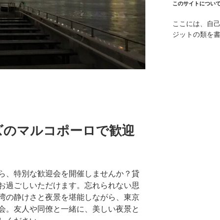
このサイトについ
ここには、自
ジットの類を
ズのマルコポーロで歓迎
ら、特別な歓迎会を開催しませんか？貸
お過ごしいただけます。忘れられない思
湾の静けさと夜景を堪能しながら、東京
会。友人や同僚と一緒に、美しい夜景と