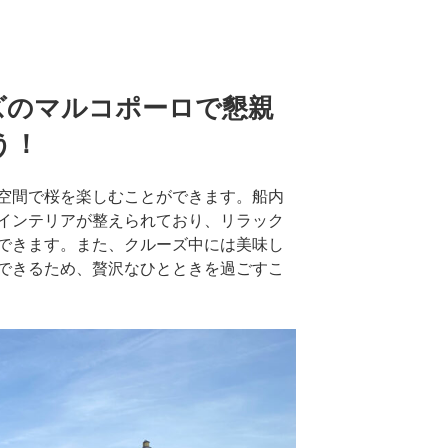
ズのマルコポーロで懇親
う！
空間で桜を楽しむことができます。船内
インテリアが整えられており、リラック
できます。また、クルーズ中には美味し
できるため、贅沢なひとときを過ごすこ