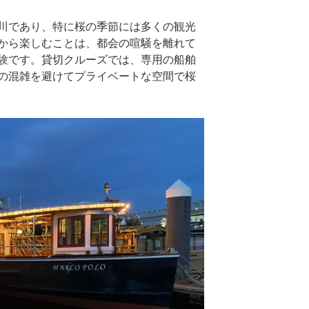
川であり、特に桜の季節には多くの観光
から楽しむことは、都会の喧騒を離れて
験です。貸切クルーズでは、専用の船舶
の混雑を避けてプライベートな空間で桜