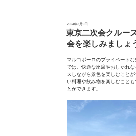
投
2024年3月9日
稿
東京二次会クルー
日:
会を楽しみましょ
マルコポーロのプライベートな
では、快適な座席やおしゃれな
スしながら景色を楽しむことが
い料理や飲み物を楽しむことも
とができます。